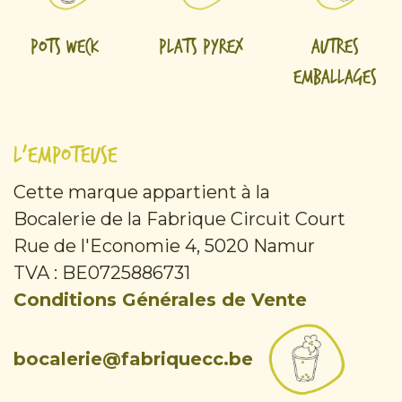
Pots Weck
Plats Pyrex
Autres
emballages
L'Empoteuse
Cette marque appartient à la
Bocalerie de la Fabrique Circuit Court
Rue de l'Economie 4, 5020 Namur
TVA : BE0725886731
Conditions Générales de Vente
bocalerie@fabriquecc.be