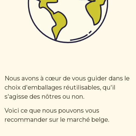
Nous avons à cœur de vous guider dans le
choix d'emballages réutilisables, qu'il
s'agisse des nôtres ou non.
Voici ce que nous pouvons vous
recommander sur le marché belge.