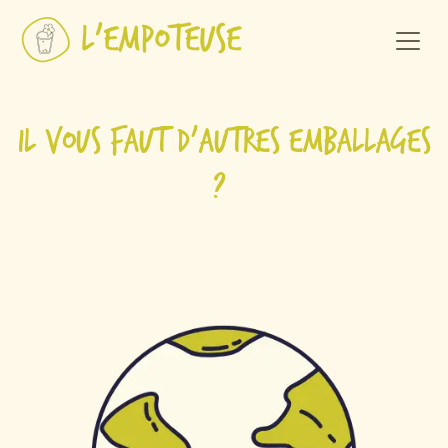
Se rendre au contenu
Il vous faut d'autres emballages
?