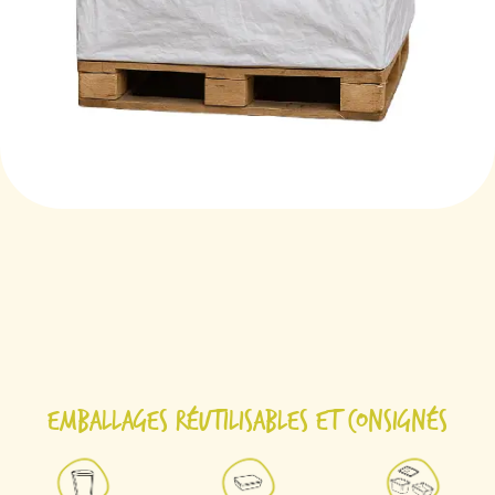
Emballages réutilisables et consignés