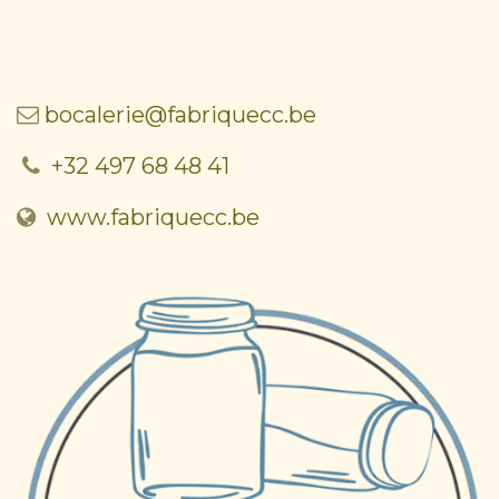
bocalerie@fabriquecc.be
+32 497 68 48 41
www.fabriquecc.be