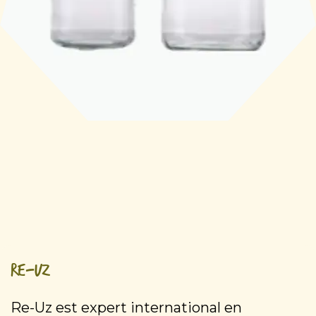
Re-Uz
Re-Uz est expert international en