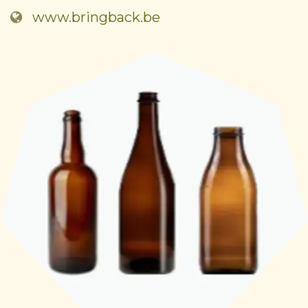
www.bringback.be