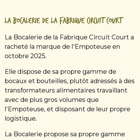
La Bocalerie de la Fabrique Circuit Court
La Bocalerie de la Fabrique Circuit Court a
racheté la marque de l'Empoteuse en
octobre 2025.
Elle dispose de sa propre gamme de
bocaux et bouteilles, plutôt adressés à des
transformateurs alimentaires travaillant
avec de plus gros volumes que
l'Empoteuse, et disposant de leur propre
logistique.
La Bocalerie propose sa propre gamme