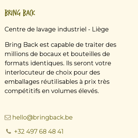
Bring Back
Centre de lavage industriel - Liège
Bring Back est capable de traiter des
millions de bocaux et bouteilles de
formats identiques. Ils seront votre
interlocuteur de choix pour des
emballages réutilisables à prix très
compétitifs en volumes élevés.
hello@bringback.be
+32 497 68 48 41