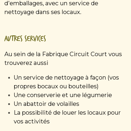
d'emballages, avec un service de
nettoyage dans ses locaux.
Autres services
Au sein de la Fabrique Circuit Court vous
trouverez aussi
Un service de nettoyage à façon (vos
propres bocaux ou bouteilles)
Une conserverie et une légumerie
Un abattoir de volailles
La possibilité de louer les locaux pour
vos activités