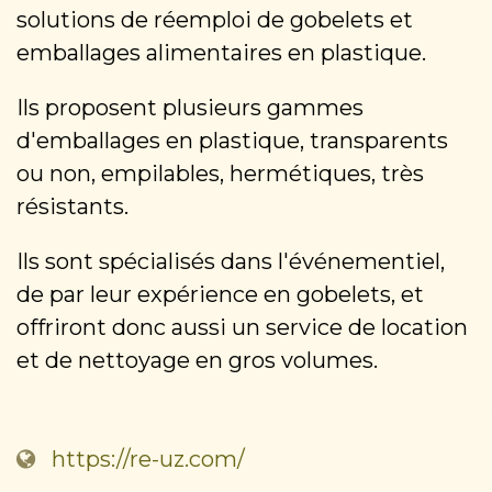
solutions de réemploi de gobelets et
emballages alimentaires en plastique.
Ils proposent plusieurs gammes
d'emballages en plastique, transparents
ou non, empilables, hermétiques, très
résistants.
Ils sont spécialisés dans l'événementiel,
de par leur expérience en gobelets, et
offriront donc aussi un service de location
et de nettoyage en gros volumes.
https://re-uz.com/