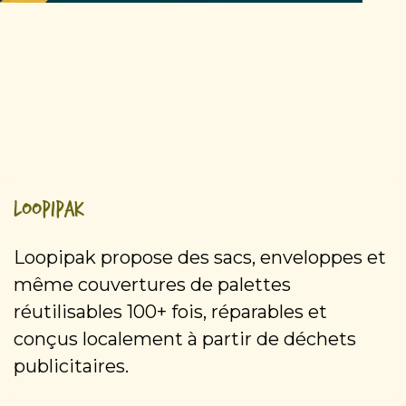
Loopipak
Loopipak propose des sacs, enveloppes et
même couvertures de palettes
réutilisables 100+ fois, réparables et
conçus localement à partir de déchets
publicitaires.