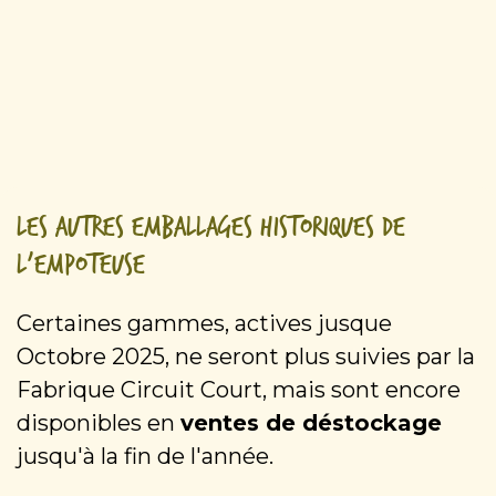
Les autres emballages historiques de
l'Empoteuse
Certaines gammes, actives jusque
Octobre 2025, ne seront plus suivies par la
Fabrique Circuit Court, mais sont encore
disponibles en
ventes de déstockage
jusqu'à la fin de l'année.