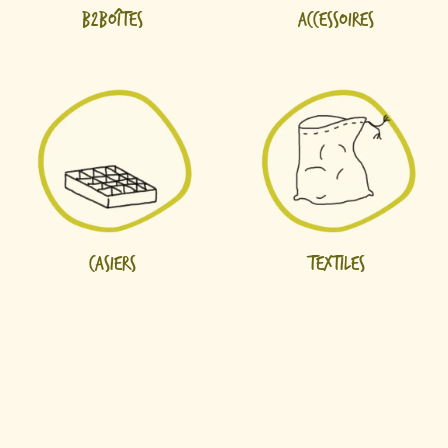
B2Boîtes
Accessoires
Casiers
Textiles