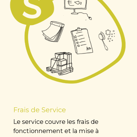
Frais de Service
Le service couvre les frais de
fonctionnement et la mise à