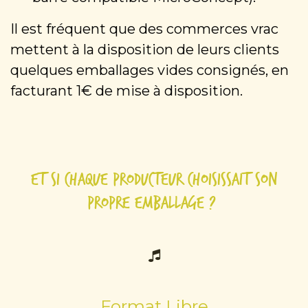
Il est fréquent que des commerces vrac
mettent à la disposition de leurs clients
quelques emballages vides consignés, en
facturant 1€ de mise à disposition.
Et si chaque producteur choisissait son
propre emballage ?
Format Libre