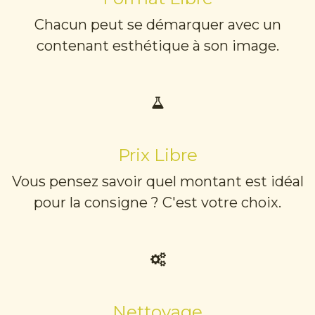
Chacun peut se démarquer avec un
contenant esthétique à son image.
Prix Libre
Vous pensez savoir quel montant est idéal
pour la consigne ? C'est votre choix.
Nettoyage