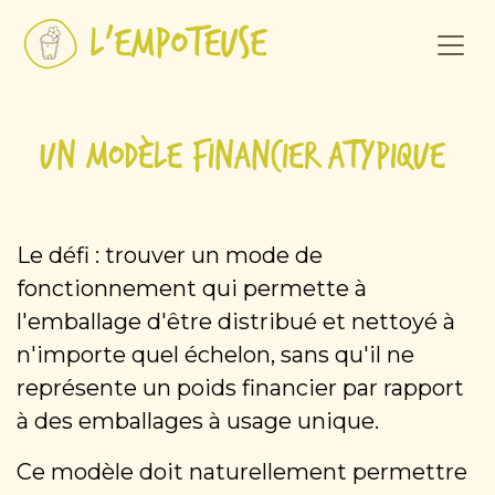
Se rendre au contenu
Un modèle financier atypique
Le défi : trouver un mode de
fonctionnement qui permette à
l'emballage d'être distribué et nettoyé à
n'importe quel échelon, sans qu'il ne
représente un poids financier par rapport
à des emballages à usage unique.
Ce modèle doit naturellement permettre