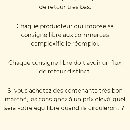
de retour très bas.
Chaque producteur qui impose sa
consigne libre aux commerces
complexifie le réemploi.
Chaque consigne libre doit avoir un flux
de retour distinct.
Si vous achetez des contenants très bon
marché, les consignez à un prix élevé, quel
sera votre équilibre quand ils circuleront ?