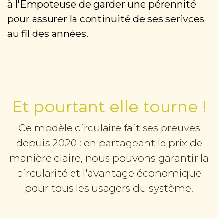
à l'Empoteuse de garder une pérennité
pour assurer la continuité de ses serivces
au fil des années.
Et pourtant elle tourne !
Ce modèle circulaire fait ses preuves
depuis 2020 : en partageant le prix de
manière claire, nous pouvons garantir la
circularité et l'avantage économique
pour tous les usagers du système.