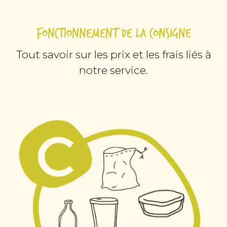
Fonctionnement de la Consigne
Tout savoir sur les prix et les frais liés à
notre service.