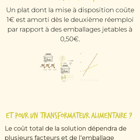
Un plat dont la mise à disposition coûte
1€ est amorti dès le deuxième réemploi
par rapport à des emballages jetables à
0,50€.
Et pour un transformateur alimentaire ?
Le coût total de la solution dépendra de
plusieurs facteurs et de l'emballage