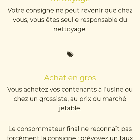
Votre consigne ne peut revenir que chez
vous, vous êtes seul·e responsable du
nettoyage.
Achat en gros
Vous achetez vos contenants à l'usine ou
chez un grossiste, au prix du marché
jetable.
Le consommateur final ne reconnaît pas
forcément la consigne : prévoyez un taux