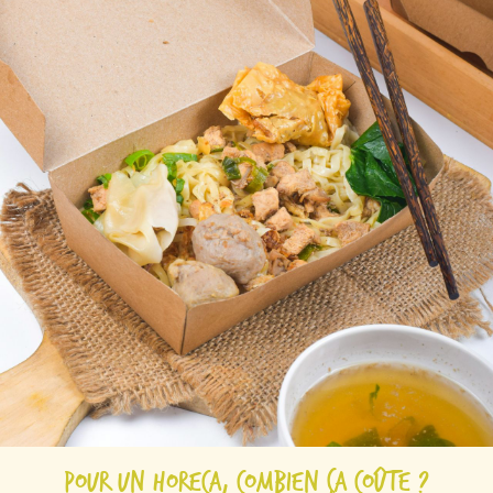
Pour un HORECA, combien ça coûte ?