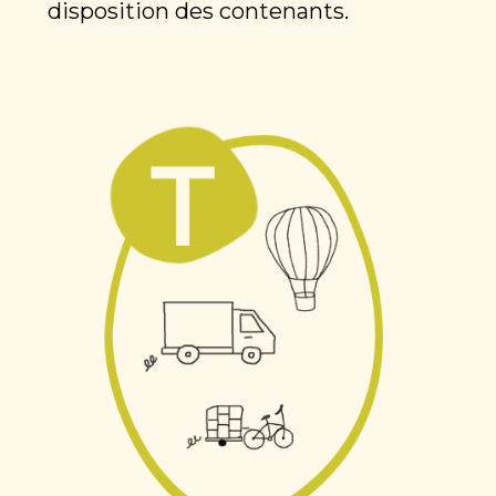
disposition des contenants.