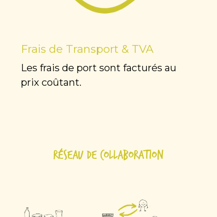
Frais de Transport & TVA
Les frais de port sont facturés au
prix coûtant.
Réseau de collaboration