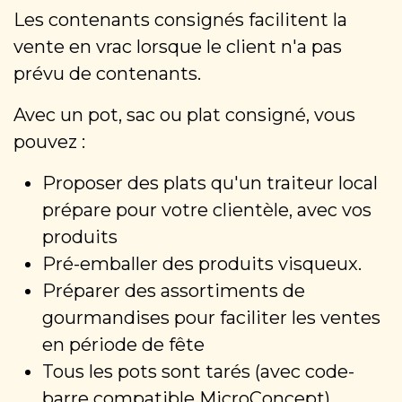
Les contenants consignés facilitent la
vente en vrac lorsque le client n'a pas
prévu de contenants.
Avec un pot, sac ou plat consigné, vous
pouvez :
Proposer des plats qu'un traiteur local
prépare pour votre clientèle, avec vos
produits
Pré-emballer des produits visqueux.
Préparer des assortiments de
gourmandises pour faciliter les ventes
en période de fête
Tous les pots sont tarés (avec code-
barre compatible MicroConcept).