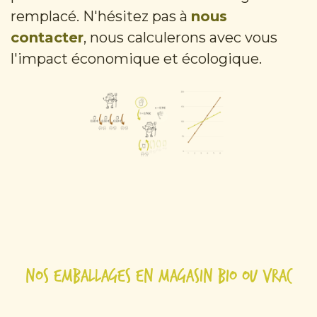
remplacé. N'hésitez pas à
nous
contacter
, nous calculerons avec vous
l'impact économique et écologique.
Nos emballages en magasin bio ou vrac