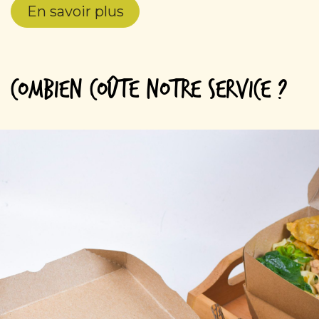
En savoir plus
Combien coûte notre service ?