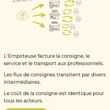
L'Empoteuse facture la consigne, le
service et le transport aux professionnels.
Les flux de consignes transitent par divers
intermédiaires.
Le coût de la consigne est identique pour
tous les acteurs.