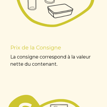
Prix de la Consigne
La consigne correspond à la valeur
nette du contenant.