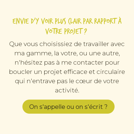
Envie d'y voir plus clair par rapport à
votre projet ?
Que vous choisissiez de travailler avec
ma gamme, la votre, ou une autre,
n'hésitez pas à me contacter pour
boucler un projet efficace et circulaire
qui n'entrave pas le cœur de votre
activité.
On s'appelle ou on s'écrit ?