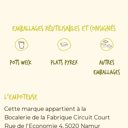
Emballages réutilisables et consignés
Pots Weck
Plats Pyrex
Autres
emballages
L'Empoteuse
Cette marque appartient à la
Bocalerie de la Fabrique Circuit Court
Rue de l'Economie 4, 5020 Namur