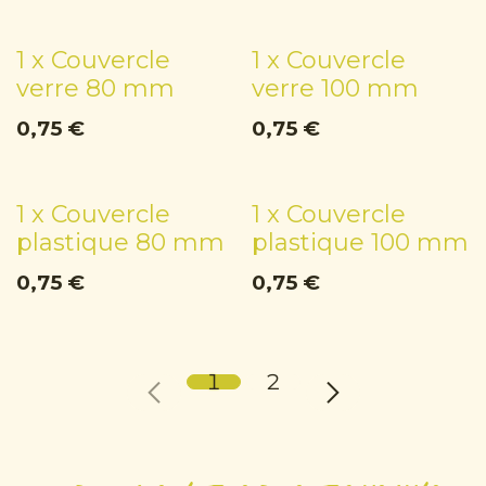
1 x Couvercle
1 x Couvercle
verre 80 mm
verre 100 mm
0,75
€
0,75
€
1 x Couvercle
1 x Couvercle
plastique 80 mm
plastique 100 mm
0,75
€
0,75
€
1
2