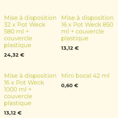
Mise à disposition
Mise à disposition
32 x Pot Weck
16 x Pot Weck 850
580 ml +
ml + couvercle
couvercle
plastique
plastique
13,12
€
24,32
€
Mise à disposition
Mini bocal 42 ml
16 x Pot Weck
0,60
€
1000 ml +
couvercle
plastique
13,12
€