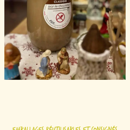
Emballages réutilisables et consignés