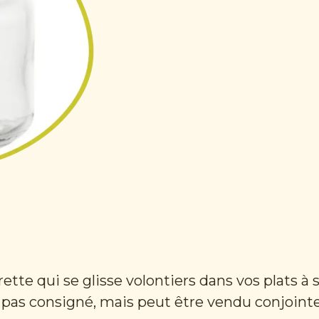
ette qui se glisse volontiers dans vos plats à s
st pas consigné, mais peut être vendu conjoin