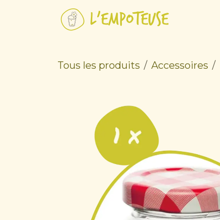
Se rendre au contenu
Tous les produits
Accessoires