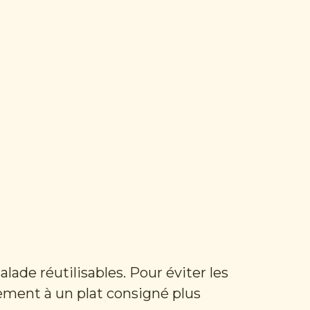
alade réutilisables. Pour éviter les
tement à un plat consigné plus