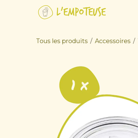
Se rendre au contenu
Tous les produits
Accessoires