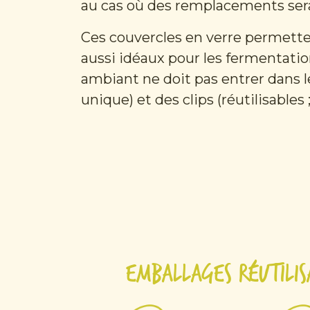
au cas où des remplacements ser
Ces couvercles en verre permettent
aussi idéaux pour les fermentation
ambiant ne doit pas entrer dans l
unique) et des clips (réutilisables ;
Emballages réutilis