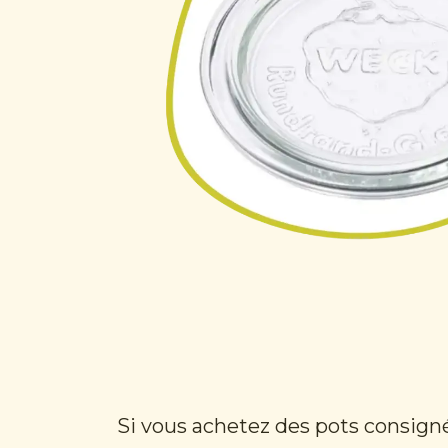
Si vous achetez des pots consigné