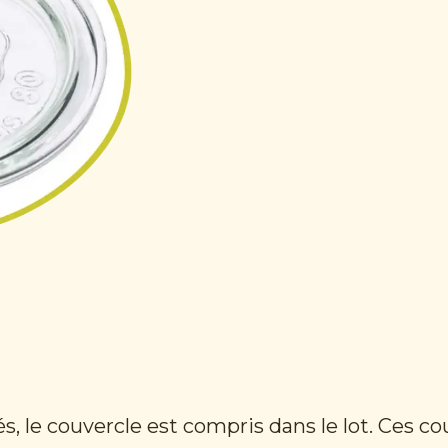
s, le couvercle est compris dans le lot. Ces 