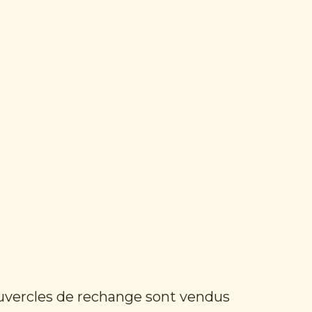
couvercles de rechange sont vendus