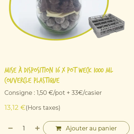
Mise à disposition 16 x Pot Weck 1000 ml +
couvercle plastique
Consigne : 1,50 €/pot + 33€/casier
13,12
€
(Hors taxes)
Ajouter au panier