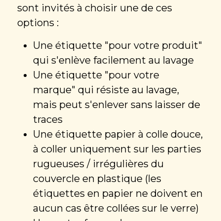
sont invités à choisir une de ces
options :
Une étiquette "pour votre produit"
qui s'enlève facilement au lavage
Une étiquette "pour votre
marque" qui résiste au lavage,
mais peut s'enlever sans laisser de
traces
Une étiquette papier à colle douce,
à coller uniquement sur les parties
rugueuses / irrégulières du
couvercle en plastique (les
étiquettes en papier ne doivent en
aucun cas être collées sur le verre)