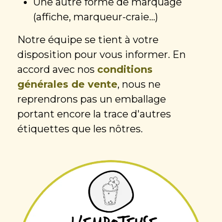
Une autre forme de marquage
(affiche, marqueur-craie...)
Notre équipe se tient à votre
disposition pour vous informer. En
accord avec nos
conditions
générales de vente
, nous ne
reprendrons pas un emballage
portant encore la trace d'autres
étiquettes que les nôtres.