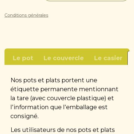
Conditions générales
Le pot
Le couvercle
Le casier
Nos pots et plats portent une
étiquette permanente mentionnant
la tare (avec couvercle plastique) et
l'information que l'emballage est
consigné.
Les utilisateurs de nos pots et plats