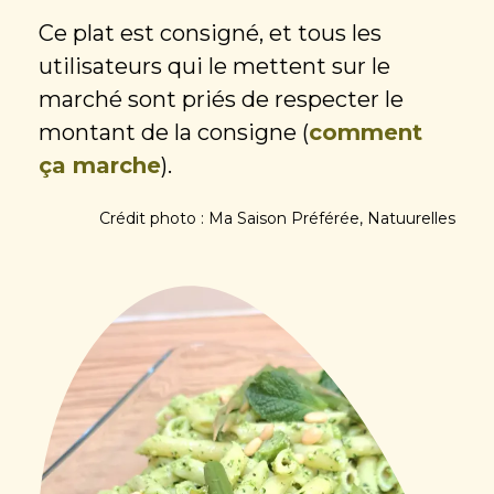
Ce plat est consigné, et tous les
utilisateurs qui le mettent sur le
marché sont priés de respecter le
montant de la consigne (
comment
ça marche
).
Crédit photo : Ma Saison Préférée, Natuurelles