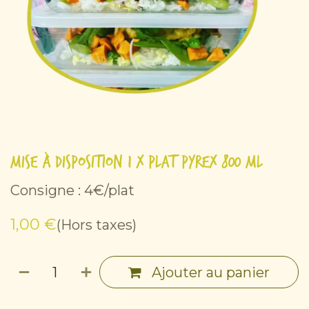
Mise à disposition 1 x Plat pyrex 800 ml
Consigne : 4€/plat
1,00
€
(Hors taxes)
Ajouter au panier