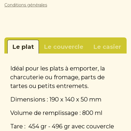
Conditions générales
Le plat
Le couvercle
Le casier
Idéal pour les plats à emporter, la
charcuterie ou fromage, parts de
tartes ou petits entremets.
Dimensions : 190 x 140 x 50 mm
Volume de remplissage : 800 ml
Tare : 454 gr - 496 gr avec couvercle