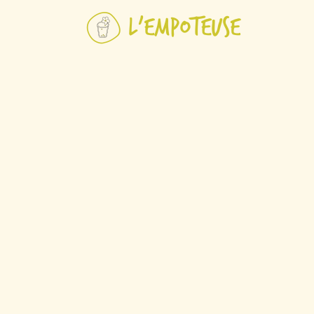
Se rendre au contenu