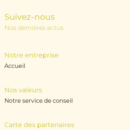
Suivez-nous
Nos dernières actus
Notre entreprise
Accueil
Nos valeurs
Notre service de conseil
Carte des partenaires