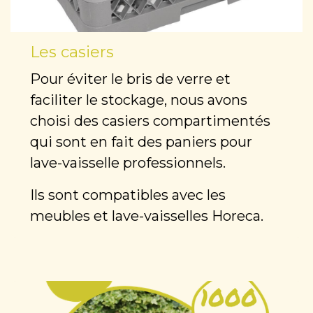
Les casiers
Pour éviter le bris de verre et
faciliter le stockage, nous avons
choisi des casiers compartimentés
qui sont en fait des paniers pour
lave-vaisselle professionnels.
Ils sont compatibles avec les
meubles et lave-vaisselles Horeca.