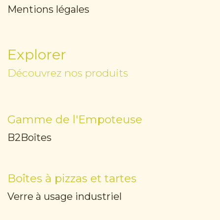
Mentions légales
Explorer
Découvrez nos produits
Gamme de l'Empoteuse
B2Boîtes
Boîtes à pizzas et tartes
Verre à usage industriel