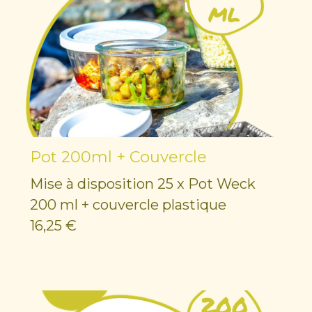
Pot 200ml + Couvercle
Mise à disposition 25 x Pot Weck
200 ml + couvercle plastique
16,25 €