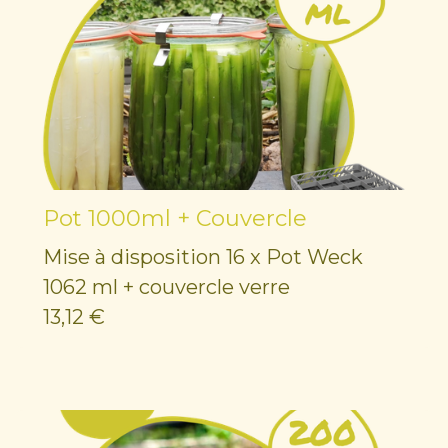
Pot 1000ml + Couvercle
Mise à disposition 16 x Pot Weck
1062 ml + couvercle verre
13,12 €