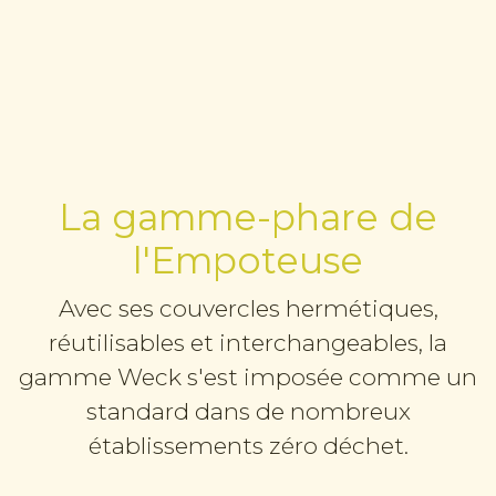
La gamme-phare de
l'Empoteuse
Avec ses couvercles hermétiques,
réutilisables et interchangeables, la
gamme Weck s'est imposée comme un
standard dans de nombreux
établissements zéro déchet.