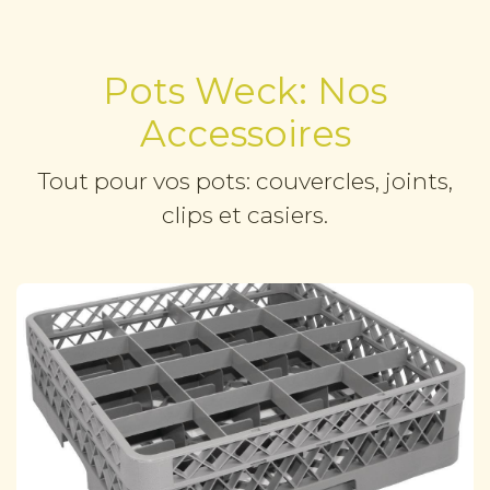
Pots Weck: Nos
Accessoires
Tout pour vos pots: couvercles, joints,
clips et casiers.