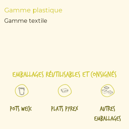
Gamme plastique
Gamme textile
Emballages réutilisables et consignés
Pots Weck
Plats Pyrex
Autres
emballages