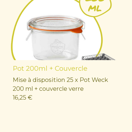
Pot 200ml + Couvercle
Mise à disposition 25 x Pot Weck
200 ml + couvercle verre
16,25 €