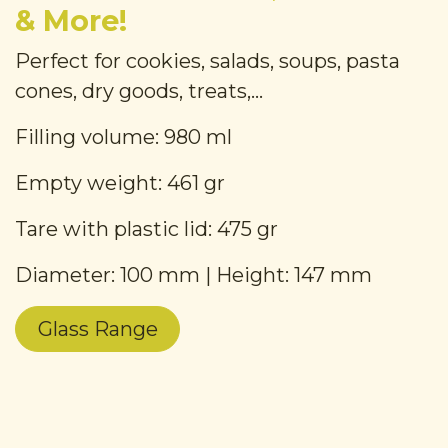
& More!
Perfect for cookies, salads, soups, pasta
cones, dry goods, treats,...
Filling volume: 980 ml
Empty weight: 461 gr
Tare with plastic lid: 475 gr
Diameter: 100 mm | Height: 147 mm
Glass Range