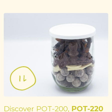
Discover POT-200,
POT-220